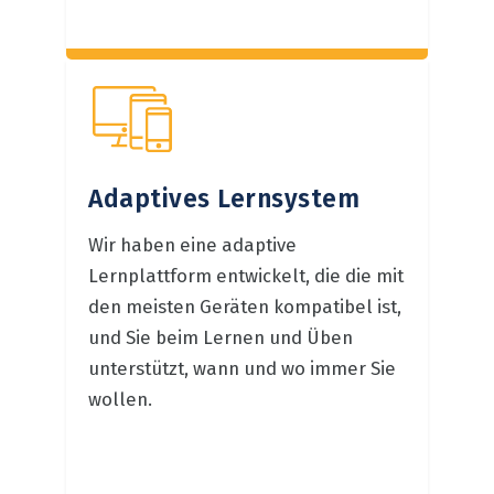
Adaptives Lernsystem
Wir haben eine adaptive
Lernplattform entwickelt, die die mit
den meisten Geräten kompatibel ist,
und Sie beim Lernen und Üben
unterstützt, wann und wo immer Sie
wollen.