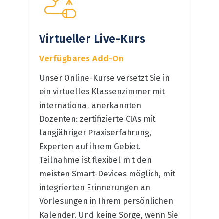
Virtueller Live-Kurs
Verfügbares Add-On
Unser Online-Kurse versetzt Sie in
ein virtuelles Klassenzimmer mit
international anerkannten
Dozenten: zertifizierte CIAs mit
langjähriger Praxiserfahrung,
Experten auf ihrem Gebiet.
Teilnahme ist flexibel mit den
meisten Smart-Devices möglich, mit
integrierten Erinnerungen an
Vorlesungen in Ihrem persönlichen
Kalender. Und keine Sorge, wenn Sie