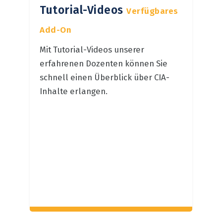
Tutorial-Videos
Verfügbares
Add-On
Mit Tutorial-Videos unserer
erfahrenen Dozenten können Sie
schnell einen Überblick über CIA-
Inhalte erlangen.