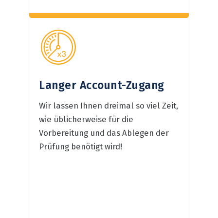
Langer Account-Zugang
Wir lassen Ihnen dreimal so viel Zeit,
wie üblicherweise für die
Vorbereitung und das Ablegen der
Prüfung benötigt wird!