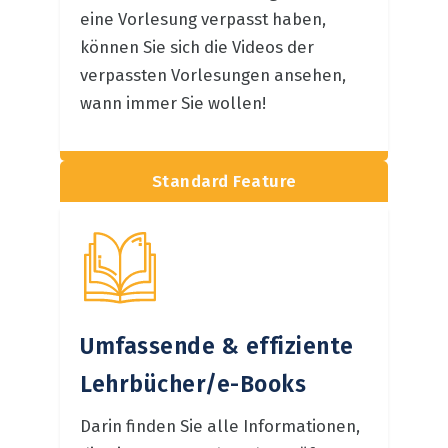
eine Vorlesung verpasst haben,
können Sie sich die Videos der
verpassten Vorlesungen ansehen,
wann immer Sie wollen!
Standard Feature
Umfassende & effiziente
Lehrbücher/e-Books
Darin finden Sie alle Informationen,