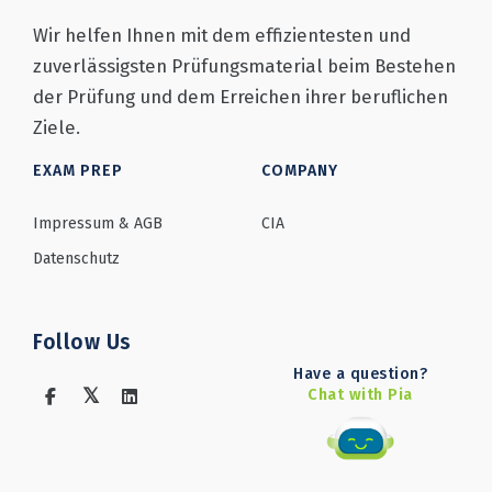
Wir helfen Ihnen mit dem effizientesten und
zuverlässigsten Prüfungsmaterial beim Bestehen
der Prüfung und dem Erreichen ihrer beruflichen
Ziele.
EXAM PREP
COMPANY
Impressum & AGB
CIA
Datenschutz
Follow Us
Have a question?
Chat with Pia