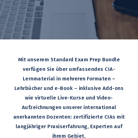
Mit unserem Standard Exam Prep Bundle
verfügen Sie über umfassendes CIA-
Lernmaterial in mehreren Formaten –
Lehrbücher und e-Book – inklusive Add-ons
wie virtuelle Live-Kurse und Video-
Aufzeichnungen unserer international
anerkannten Dozenten: zertifizierte CIAs mit
langjähriger Praxiserfahrung, Experten auf
ihrem Gebiet.