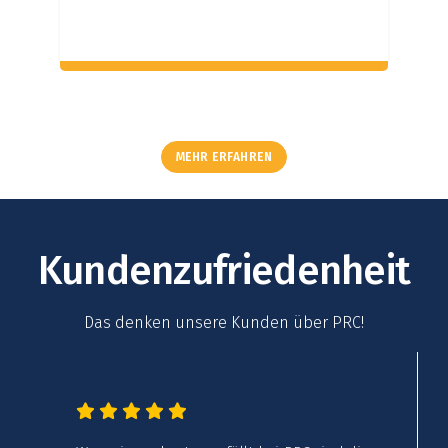
MEHR ERFAHREN
Kundenzufriedenheit
Das denken unsere Kunden über PRC!