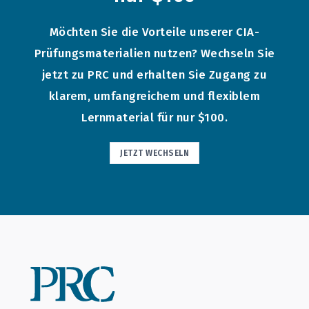
Möchten Sie die Vorteile unserer CIA-
Prüfungsmaterialien nutzen? Wechseln Sie
jetzt zu PRC und erhalten Sie Zugang zu
klarem, umfangreichem und flexiblem
Lernmaterial für nur $100.
JETZT WECHSELN