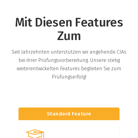
Mit Diesen Features
Zum
Seit Jahrzehnten unterstützen wir angehende CIAs
bei ihrer Prüfungsvorbereitung. Unsere stetig
weiterentwickelten Features begleiten Sie zum
Prüfungserfolg!
Standard Feature