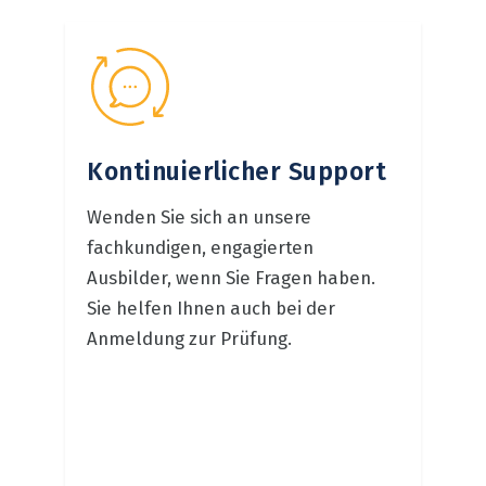
Kontinuierlicher Support
Wenden Sie sich an unsere
fachkundigen, engagierten
Ausbilder, wenn Sie Fragen haben.
Sie helfen Ihnen auch bei der
Anmeldung zur Prüfung.