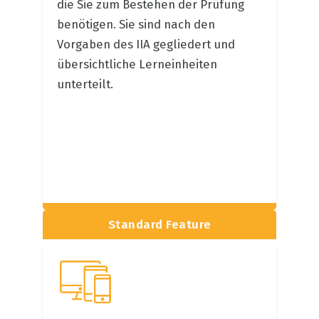
die Sie zum Bestehen der Prüfung
benötigen. Sie sind nach den
Vorgaben des IIA gegliedert und
übersichtliche Lerneinheiten
unterteilt.
Standard Feature